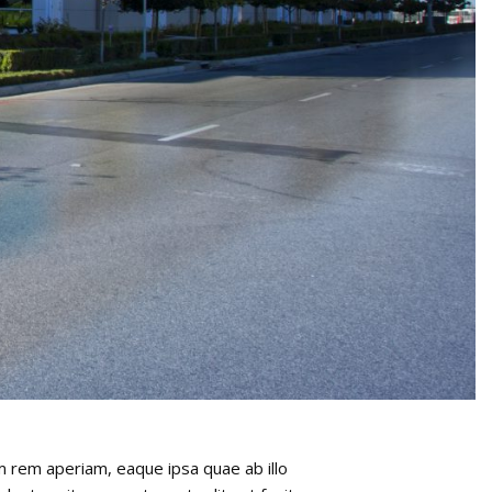
m rem aperiam, eaque ipsa quae ab illo