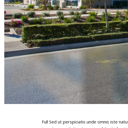
Full Sed ut perspiciatis unde omnis iste na