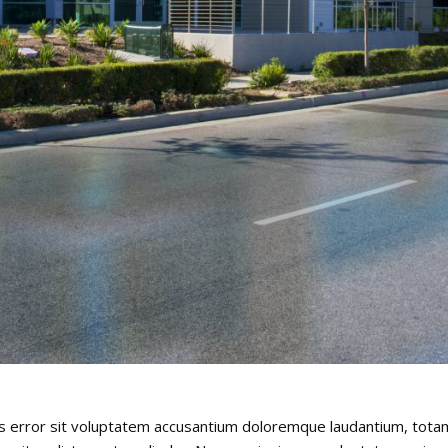
tus error sit voluptatem accusantium doloremque laudantium, tota